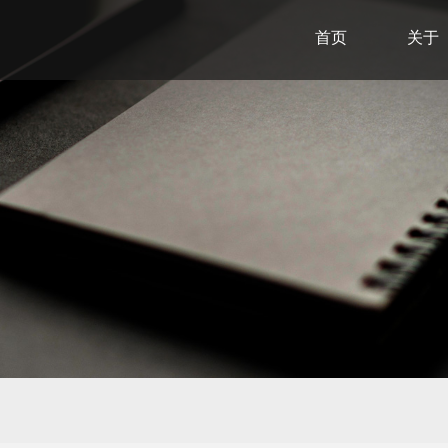
首页
关于