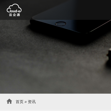
首页
»
资讯