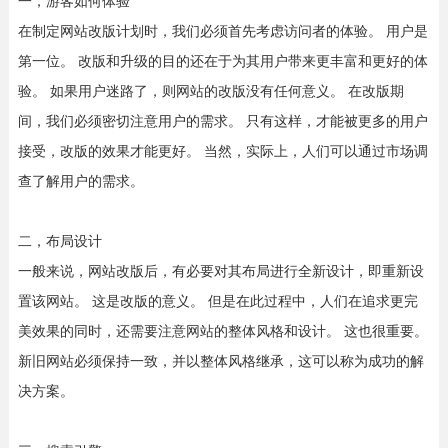
一，游客如何体验
在制定网站改版计划时，我们必须首先考虑访问者的体验。 用户是
第一位。 改版和升级的目的还在于为其用户带来更丰富和更好的体
验。 如果用户迷路了，则网站的改版没有任何意义。 在改版期
间，我们必须密切注意用户的需求。 只有这样，才能被更多的用户
接受，改版的效果才能更好。 当然，实际上，人们可以通过市场调
查了解用户的需求。
二，布局设计
一般来说，网站改版后，有必要对其布局进行全新设计，即重新设
置该网站。 这是改版的意义。 但是在此过程中，人们在追求更完
美效果的同时，还需要注意网站的整体风格和设计。 这也很重要。
新旧网站必须保持一致，并以整体风格继承，这可以称为成功的解
决方案。