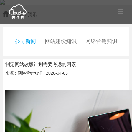
首页
»
资讯
公司新闻
网站建设知识
网络营销知识
制定网站改版计划需要考虑的因素
来源：网络营销知识 | 2020-04-03