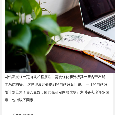
网站发展到一定阶段和程度后，需要优化和升级其一些内部布局，
体系结构等。 这也涉及此处提到的网站改版问题。 一般的网站改
版计划是为了使其更好，因此在制定网站改版计划时要考虑许多因
素，包括以下因素。