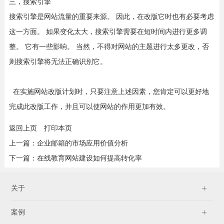
三，搜索引擎
搜索引擎是网站流量的重要来源。 因此，在改版它时也有必要考虑
这一方面。 如果变化太大，搜索引擎需要在短时间内进行更多调
整。 它有一些影响。 当然，不得对网站的主题进行太多更改，否
则搜索引擎将无法正确识别它。
在实施网站改版计划时，只要注意上述因素，您肯定可以更好地
完成此改版工作，并且可以使网站的作用更加有效。
返回上页
打印本页
上一篇：
企业邮箱的市场应用价值分析
下一篇：
在线教育网站建设如何提高转化率
关于
案例