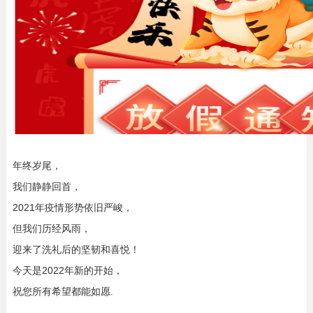
年终岁尾，
我们静静回首，
2021年疫情形势依旧严峻，
但我们历经风雨，
迎来了洗礼后的坚韧和喜悦！
今天是2022年新的开始，
祝您所有希望都能如愿.