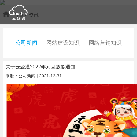
首页
»
资讯
公司新闻
网站建设知识
网络营销知识
关于云企通2022年元旦放假通知
来源：公司新闻 | 2021-12-31