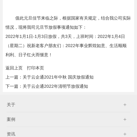
值此元旦佳节来临之际，根据国家有关规定，结合我公司实际
情况，现将我司元旦节放假事项通知如下：
2022年1月1日-1月3日放假，共3天，上班时间：2022年1月4日
（星期二）祝新老客户朋友们：2022年事业辉煌如意、生活顺顺
利利、日子红火而惬意！
返回上页
打印本页
上一篇：
关于云企通2021年中秋 国庆放假通知
下一篇：
关于云企通2022年清明节放假通知
关于
案例
资讯